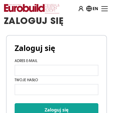
EN
ZALOGUJ SIĘ
Zaloguj się
ADRES E-MAIL
TWOJE HASŁO
Zaloguj się