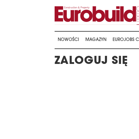
NOWOŚCI
MAGAZYN
EUROJOBS C
ZALOGUJ SIĘ