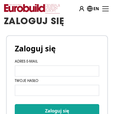
EN
ZALOGUJ SIĘ
Zaloguj się
ADRES E-MAIL
TWOJE HASŁO
Zaloguj się