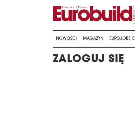
NOWOŚCI
MAGAZYN
EUROJOBS C
ZALOGUJ SIĘ