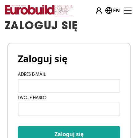
EN
ZALOGUJ SIĘ
Zaloguj się
ADRES E-MAIL
TWOJE HASŁO
Zaloguj się