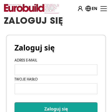
EN
ZALOGUJ SIĘ
Zaloguj się
ADRES E-MAIL
TWOJE HASŁO
Zaloguj się