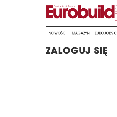
NOWOŚCI
MAGAZYN
EUROJOBS C
ZALOGUJ SIĘ