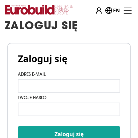
EN
ZALOGUJ SIĘ
Zaloguj się
ADRES E-MAIL
TWOJE HASŁO
Zaloguj się