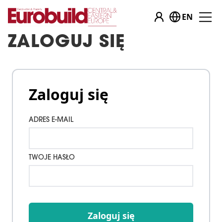
EN
ZALOGUJ SIĘ
Zaloguj się
ADRES E-MAIL
TWOJE HASŁO
Zaloguj się