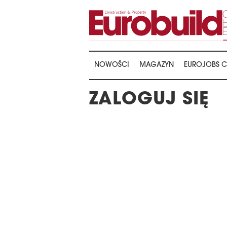
NOWOŚCI
MAGAZYN
EUROJOBS C
ZALOGUJ SIĘ