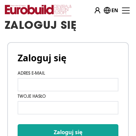
EN
ZALOGUJ SIĘ
Zaloguj się
ADRES E-MAIL
TWOJE HASŁO
Zaloguj się