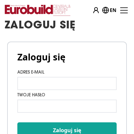
EN
ZALOGUJ SIĘ
Zaloguj się
ADRES E-MAIL
TWOJE HASŁO
Zaloguj się