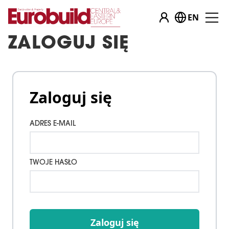
EN
ZALOGUJ SIĘ
Zaloguj się
ADRES E-MAIL
TWOJE HASŁO
Zaloguj się