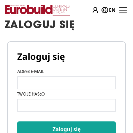
EN
ZALOGUJ SIĘ
Zaloguj się
ADRES E-MAIL
TWOJE HASŁO
Zaloguj się