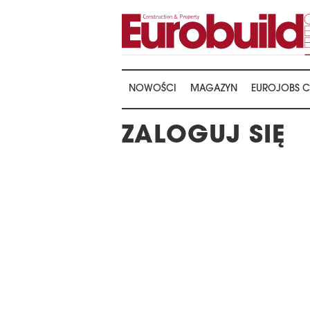
NOWOŚCI
MAGAZYN
EUROJOBS C
ZALOGUJ SIĘ