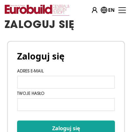
EN
ZALOGUJ SIĘ
Zaloguj się
ADRES E-MAIL
TWOJE HASŁO
Zaloguj się