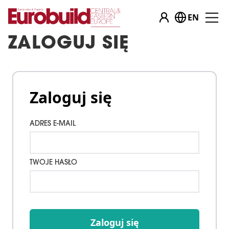
EN
ZALOGUJ SIĘ
Zaloguj się
ADRES E-MAIL
TWOJE HASŁO
Zaloguj się