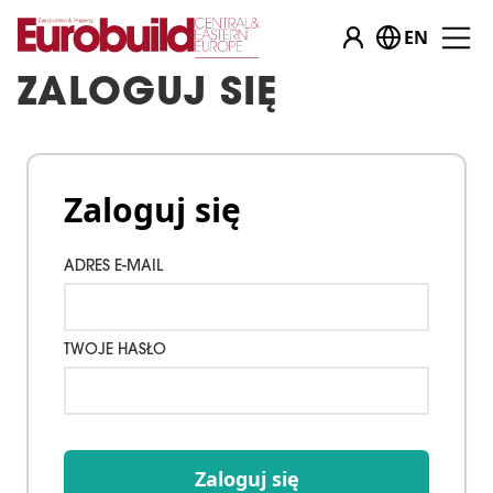
EN
ZALOGUJ SIĘ
Zaloguj się
ADRES E-MAIL
TWOJE HASŁO
Zaloguj się