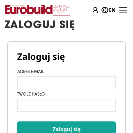
EN
ZALOGUJ SIĘ
Zaloguj się
ADRES E-MAIL
TWOJE HASŁO
Zaloguj się