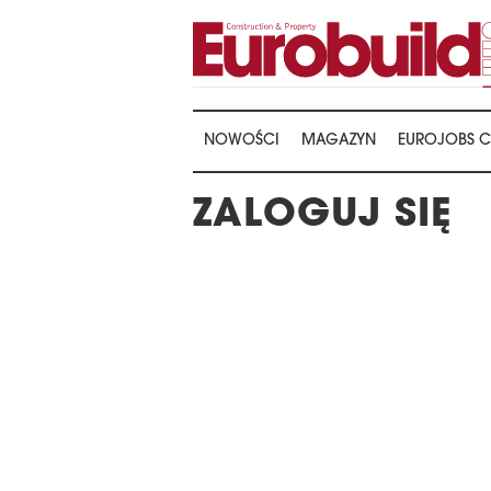
NOWOŚCI
MAGAZYN
EUROJOBS C
ZALOGUJ SIĘ