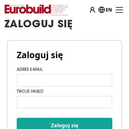
EN
ZALOGUJ SIĘ
Zaloguj się
ADRES E-MAIL
TWOJE HASŁO
Zaloguj się