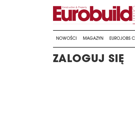
NOWOŚCI
MAGAZYN
EUROJOBS C
ZALOGUJ SIĘ