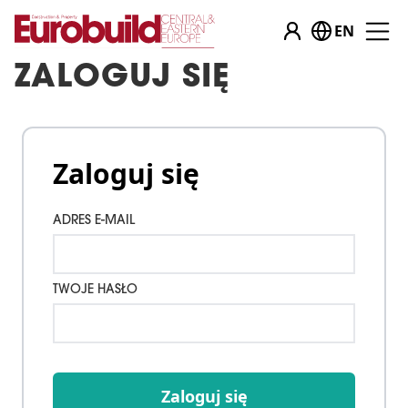
EN
ZALOGUJ SIĘ
Zaloguj się
ADRES E-MAIL
TWOJE HASŁO
Zaloguj się