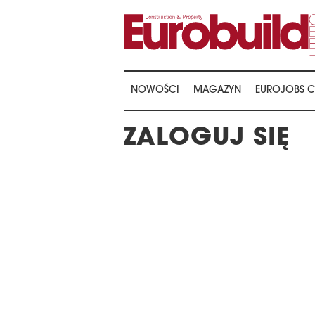
NOWOŚCI
MAGAZYN
EUROJOBS C
ZALOGUJ SIĘ