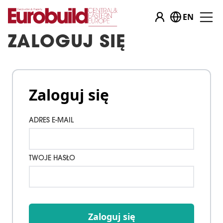
EN
ZALOGUJ SIĘ
Zaloguj się
ADRES E-MAIL
TWOJE HASŁO
Zaloguj się