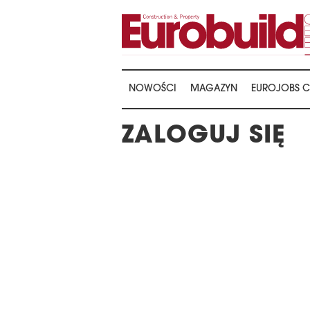
NOWOŚCI
MAGAZYN
EUROJOBS C
ZALOGUJ SIĘ