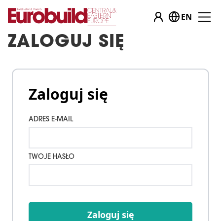
EN
ZALOGUJ SIĘ
Zaloguj się
ADRES E-MAIL
TWOJE HASŁO
Zaloguj się