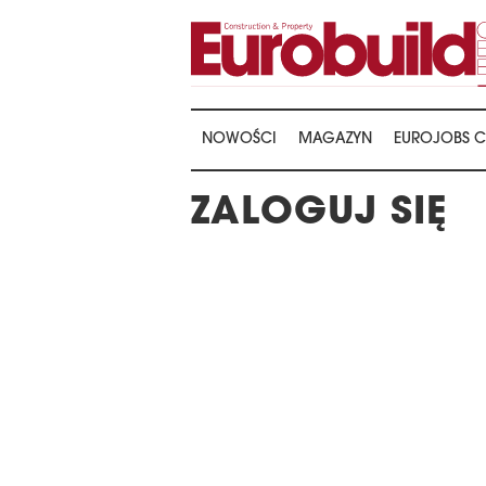
NOWOŚCI
MAGAZYN
EUROJOBS C
ZALOGUJ SIĘ