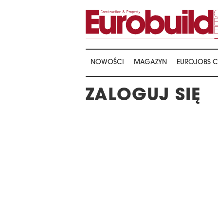
NOWOŚCI
MAGAZYN
EUROJOBS C
ZALOGUJ SIĘ