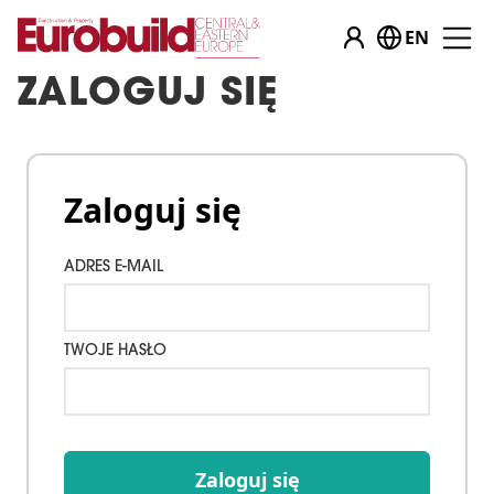
EN
ZALOGUJ SIĘ
Zaloguj się
ADRES E-MAIL
TWOJE HASŁO
Zaloguj się