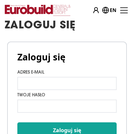
EN
ZALOGUJ SIĘ
Zaloguj się
ADRES E-MAIL
TWOJE HASŁO
Zaloguj się