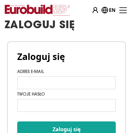
EN
ZALOGUJ SIĘ
Zaloguj się
ADRES E-MAIL
TWOJE HASŁO
Zaloguj się