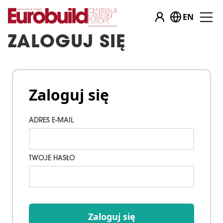
EN
ZALOGUJ SIĘ
Zaloguj się
ADRES E-MAIL
TWOJE HASŁO
Zaloguj się