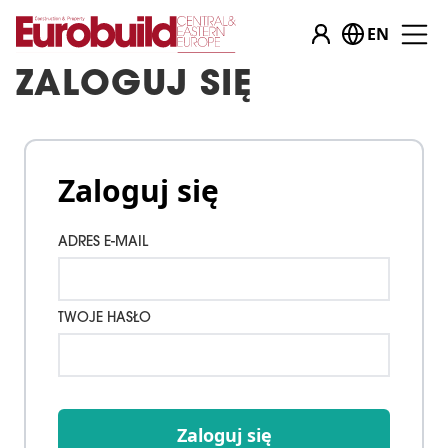
EN
ZALOGUJ SIĘ
Zaloguj się
ADRES E-MAIL
TWOJE HASŁO
Zaloguj się