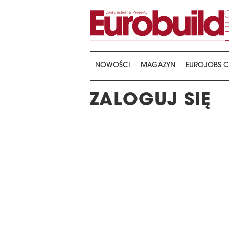
NOWOŚCI
MAGAZYN
EUROJOBS C
ZALOGUJ SIĘ