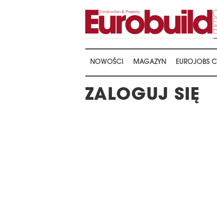
NOWOŚCI
MAGAZYN
EUROJOBS C
ZALOGUJ SIĘ