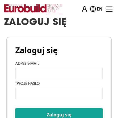
EN
ZALOGUJ SIĘ
Zaloguj się
ADRES E-MAIL
TWOJE HASŁO
Zaloguj się