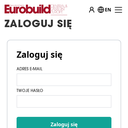
EN
ZALOGUJ SIĘ
Zaloguj się
ADRES E-MAIL
TWOJE HASŁO
Zaloguj się