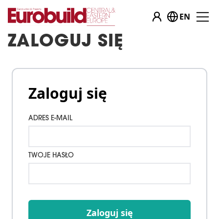
EN
ZALOGUJ SIĘ
Zaloguj się
ADRES E-MAIL
TWOJE HASŁO
Zaloguj się