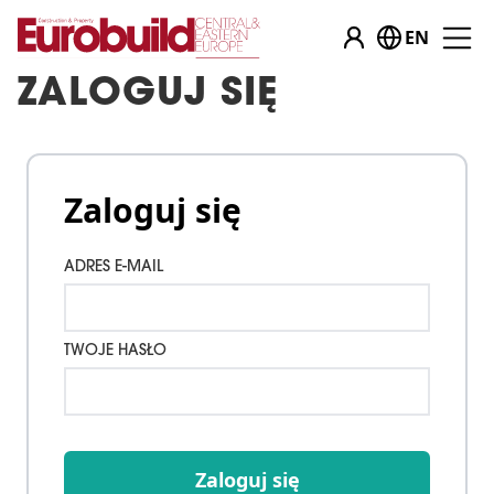
EN
ZALOGUJ SIĘ
Zaloguj się
ADRES E-MAIL
TWOJE HASŁO
Zaloguj się