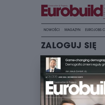
NOWOŚCI
MAGAZYN
EUROJOBS C
ZALOGUJ SIĘ