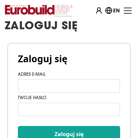
EN
ZALOGUJ SIĘ
Zaloguj się
ADRES E-MAIL
TWOJE HASŁO
Zaloguj się