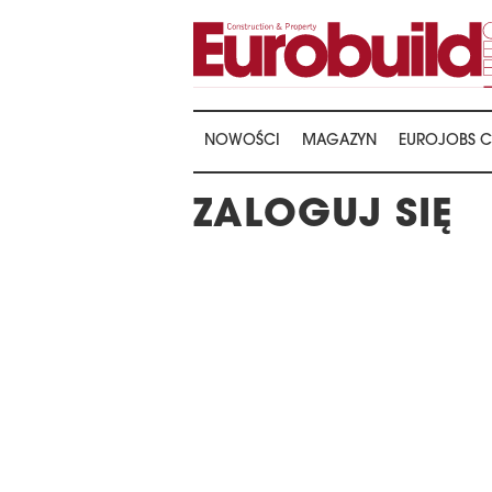
NOWOŚCI
MAGAZYN
EUROJOBS C
ZALOGUJ SIĘ