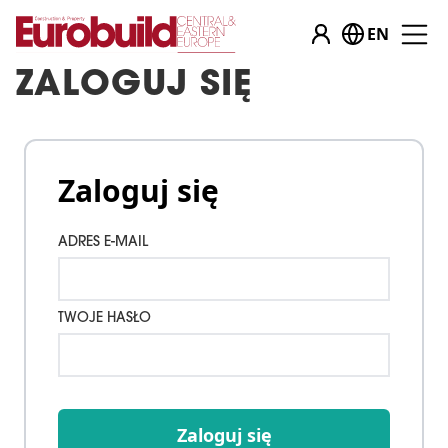
EN
ZALOGUJ SIĘ
Zaloguj się
ADRES E-MAIL
TWOJE HASŁO
Zaloguj się