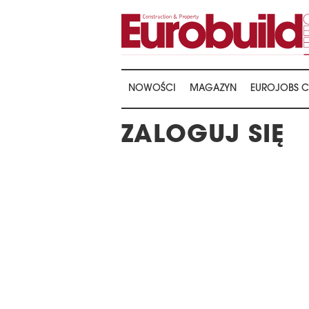
NOWOŚCI
MAGAZYN
EUROJOBS C
ZALOGUJ SIĘ