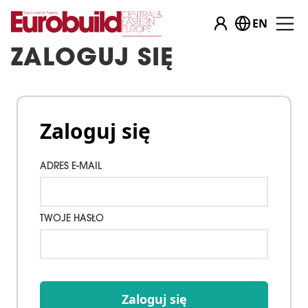
EN
ZALOGUJ SIĘ
Zaloguj się
ADRES E-MAIL
TWOJE HASŁO
Zaloguj się