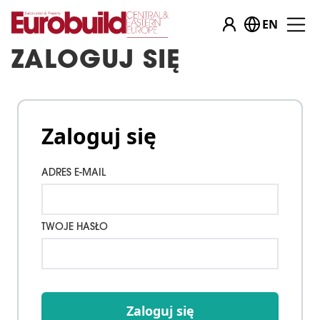
EN
ZALOGUJ SIĘ
Zaloguj się
ADRES E-MAIL
TWOJE HASŁO
Zaloguj się