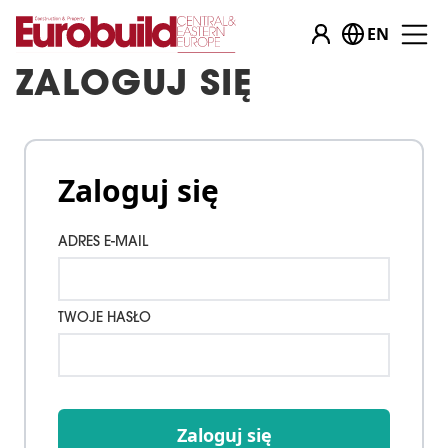
EN
ZALOGUJ SIĘ
Zaloguj się
ADRES E-MAIL
TWOJE HASŁO
Zaloguj się