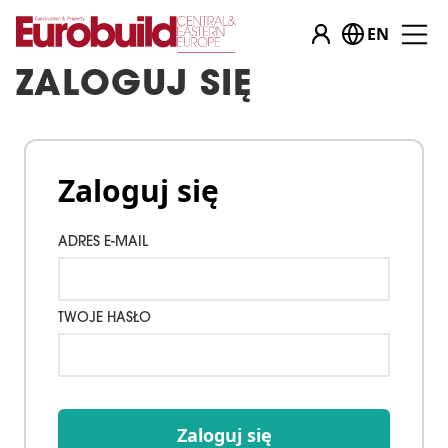
EN
ZALOGUJ SIĘ
Zaloguj się
ADRES E-MAIL
TWOJE HASŁO
Zaloguj się