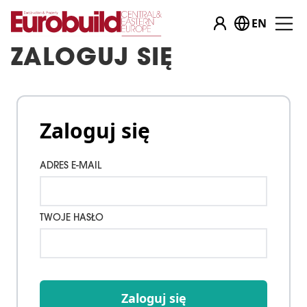
EN
ZALOGUJ SIĘ
Zaloguj się
ADRES E-MAIL
TWOJE HASŁO
Zaloguj się